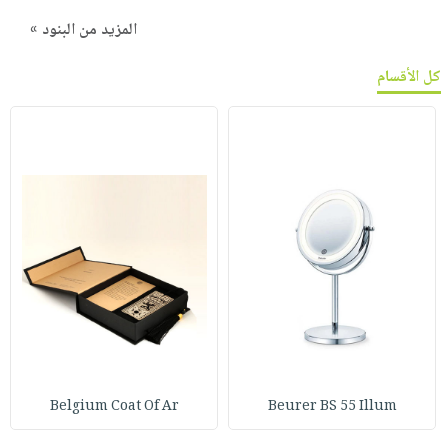
المزيد من البنود »
كل الأقسام
Belgium Coat Of Ar
Beurer BS 55 Illum