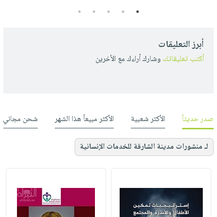
5
4
3
2
1
أبرز التعليقات
أكتب تعليقاتك
وشارك أراءك مع الأخرين
صدر حديثاً
الأكثر شعبية
الأكثر مبيعاً هذا الشهر
شحن مجاني
لـ منشورات مدينة الشارقة للخدمات الإنسانية