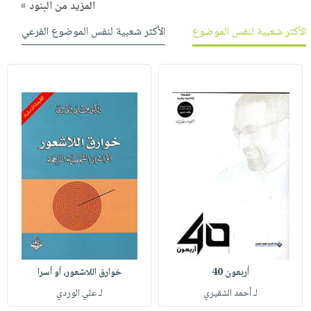
المزيد من البنود »
الأكثر شعبية لنفس الموضوع
الأكثر شعبية لنفس الموضوع الفرعي
أربعون 40
خوارق اللاشعور، أو أسرا
لـ أحمد الشقيري
لـ علي الوردي