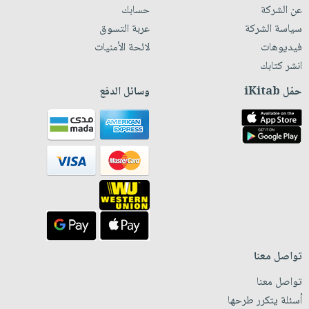
عن الشركة
حسابك
سياسة الشركة
عربة التسوق
فيديوهات
لائحة الأمنيات
انشر كتابك
حمّل iKitab
وسائل الدفع
تواصل معنا
تواصل معنا
أسئلة يتكرر طرحها