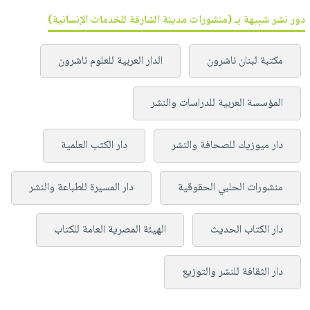
دور نشر شبيهة بـ (منشورات مدينة الشارقة للخدمات الإنسانية)
مكتبة لبنان ناشرون
الدار العربية للعلوم ناشرون
المؤسسة العربية للدراسات والنشر
دار ميوزيك للصحافة والنشر
دار الكتب العلمية
منشورات الحلبي الحقوقية
دار المسيرة للطباعة والنشر
دار الكتاب الحديث
الهيئة المصرية العامة للكتاب
دار الثقافة للنشر والتوزيع