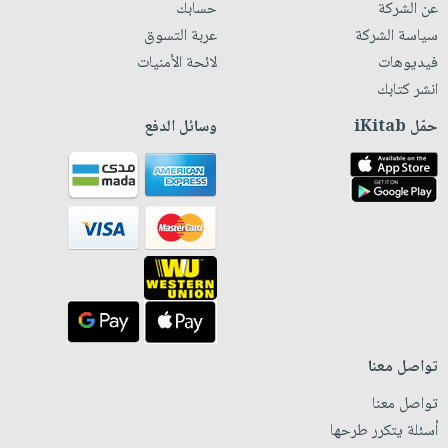
عن الشركة
حسابك
سياسة الشركة
عربة التسوق
فيديوهات
لائحة الأمنيات
انشر كتابك
حمّل iKitab
وسائل الدفع
تواصل معنا
تواصل معنا
أسئلة يتكرر طرحها