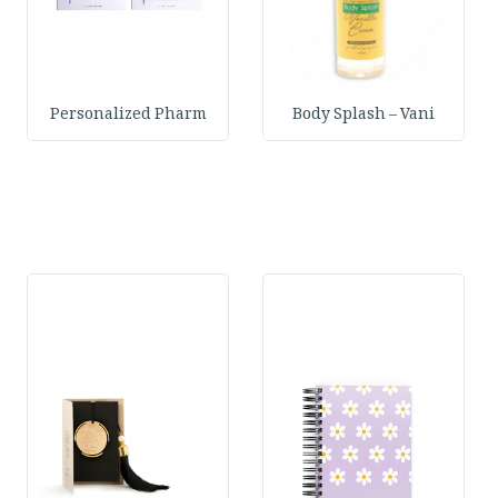
Personalized Pharm
Body Splash – Vani