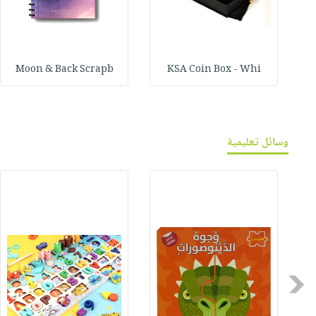
Moon & Back Scrapb
KSA Coin Box - Whi
وسائل تعليمية
Previous