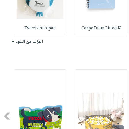
Tweets notepad
Carpe Diem Lined N
المزيد من البنود »
Next