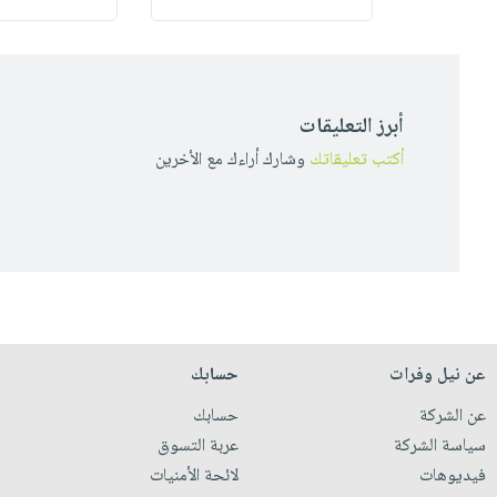
أبرز التعليقات
أكتب تعليقاتك
وشارك أراءك مع الأخرين
عن نيل وفرات
حسابك
عن الشركة
حسابك
سياسة الشركة
عربة التسوق
فيديوهات
لائحة الأمنيات