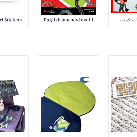
وات الاستف
English journey level 1
Heart Stickers : 