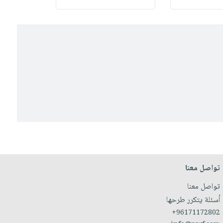
تواصل معنا
تواصل معنا
أسئلة يتكرر طرحها
+96171172802