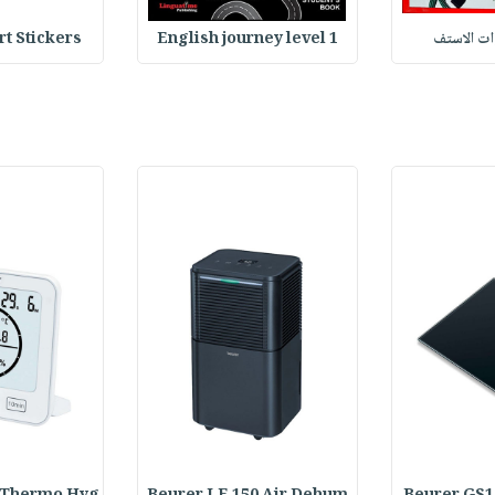
وات الاستف
English journey level 1
Heart Stickers : 