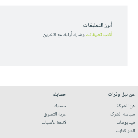
أبرز التعليقات
أكتب تعليقاتك
وشارك أراءك مع الأخرين
عن نيل وفرات
حسابك
عن الشركة
حسابك
سياسة الشركة
عربة التسوق
فيديوهات
لائحة الأمنيات
انشر كتابك