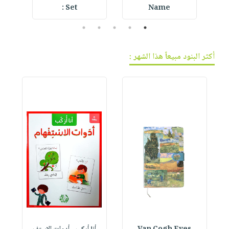
Set :
Name
5
4
3
2
1
أكثر البنود مبيعاً هذا الشهر :