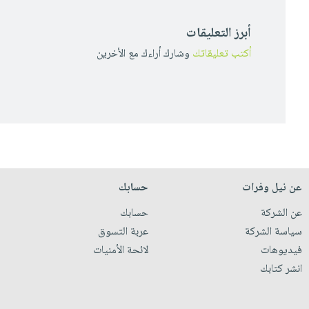
أبرز التعليقات
أكتب تعليقاتك
وشارك أراءك مع الأخرين
عن نيل وفرات
حسابك
عن الشركة
حسابك
سياسة الشركة
عربة التسوق
فيديوهات
لائحة الأمنيات
انشر كتابك