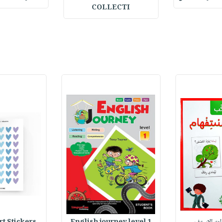
COLLECTI