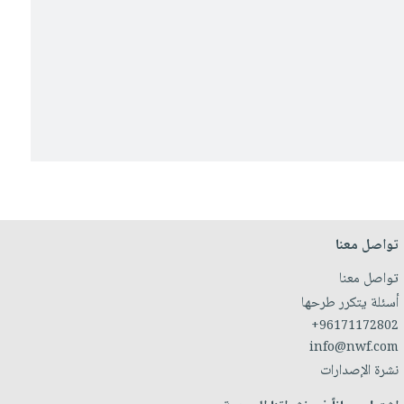
تواصل معنا
تواصل معنا
أسئلة يتكرر طرحها
+96171172802
info@nwf.com
نشرة الإصدارات