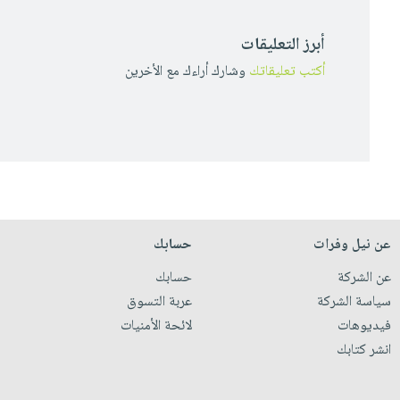
أبرز التعليقات
أكتب تعليقاتك
وشارك أراءك مع الأخرين
عن نيل وفرات
حسابك
عن الشركة
حسابك
سياسة الشركة
عربة التسوق
فيديوهات
لائحة الأمنيات
انشر كتابك