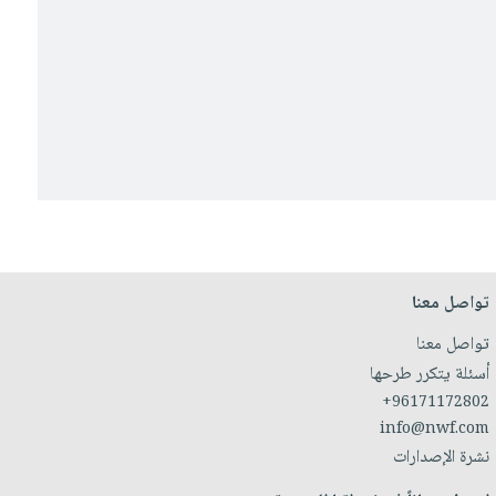
تواصل معنا
تواصل معنا
أسئلة يتكرر طرحها
+96171172802
info@nwf.com
نشرة الإصدارات