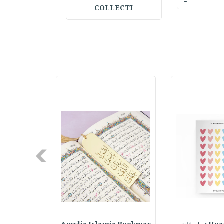
COLLECTI
Next