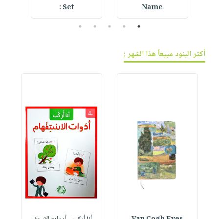
Set :
Name
5
4
3
2
1
أكثر البنود مبيعاً هذا الشهر :