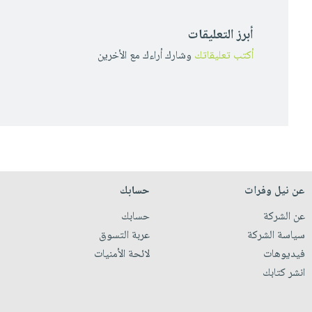
أبرز التعليقات
أكتب تعليقاتك
وشارك أراءك مع الأخرين
عن نيل وفرات
حسابك
عن الشركة
حسابك
سياسة الشركة
عربة التسوق
فيديوهات
لائحة الأمنيات
انشر كتابك