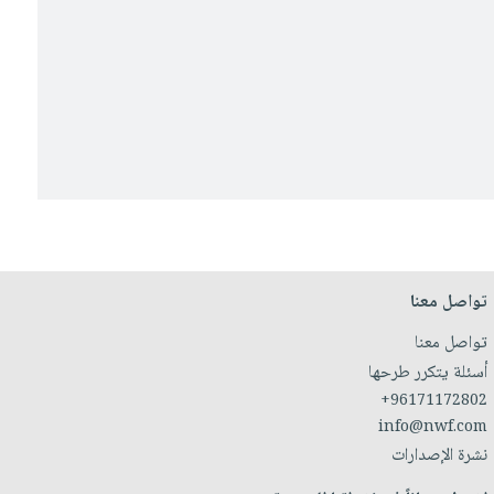
تواصل معنا
تواصل معنا
أسئلة يتكرر طرحها
+96171172802
info@nwf.com
نشرة الإصدارات