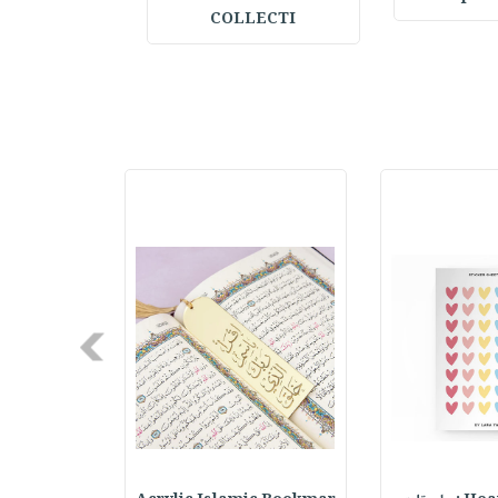
COLLECTI
Next