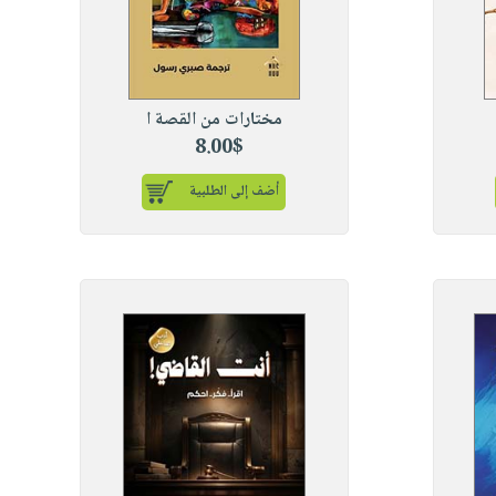
مختارات من القصة ا
8.00$
أضف إلى الطلبية