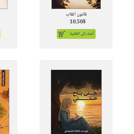
قانون الغاب
10.50$
أضف إلى الطلبية