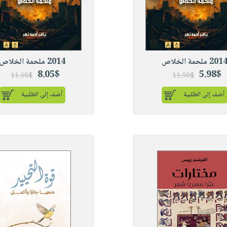
201 ملحمة الخلاص
2014 ملحمة الخلاص
8.05$
5.98$
11.50$
11.50$
أضف إلى الطلبية
أضف إلى الطلبية