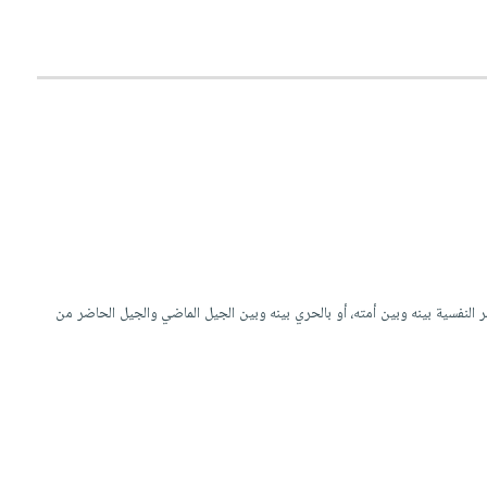
ر النفسية بينه وبين أمته، أو بالحري بينه وبين الجيل الماضي والجيل الحاضر من