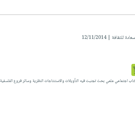
لثقافة | 12/11/2014
تاب اجتماعي علمي بحث تجنبت فيه التأويلات والاستنتاجات النظرية وسائر فروع الفلسفية،