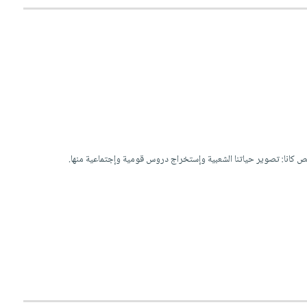
كانا: تصوير حياتنا الشعبية وإستخراج دروس قومية وإجتماعية منها.