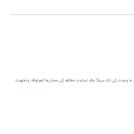
 ما وجدت إلى ذلك سبيلاً. وقد استندت حقائقه إلى مصادرها الموثوقة، واجتهدت