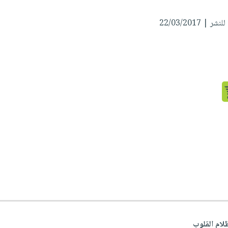
 | 22/03/2017
لام القلوب