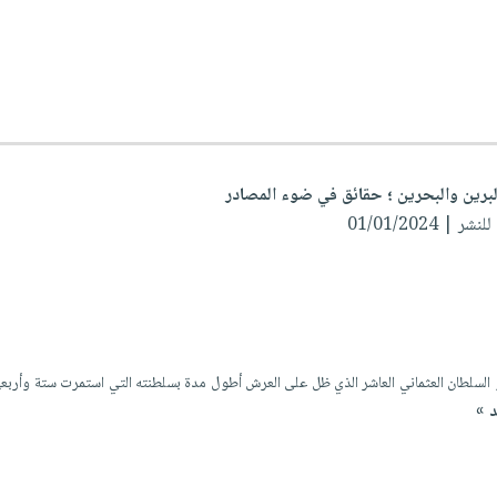
البرين والبحرين ؛ حقائق في ضوء المصادر
 | 01/01/2024
د »