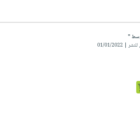
ر | 01/01/2022