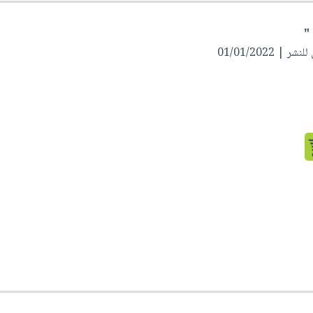
ر | 01/01/2022