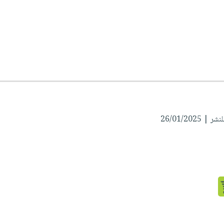
 26/01/2025