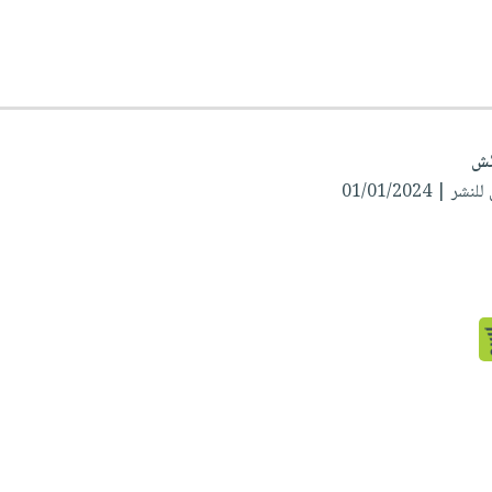
ر | 01/01/2024