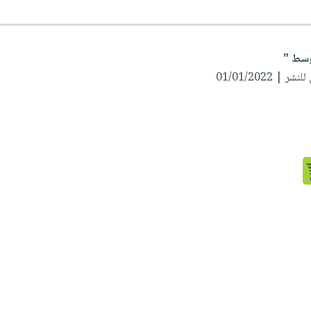
ر | 01/01/2022