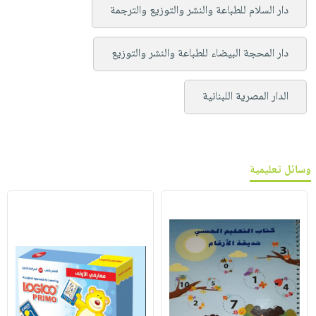
دار السلام للطباعة والنشر والتوزيع والترجمة
دار المحجة البيضاء للطباعة والنشر والتوزيع
الدار المصرية اللبنانية
وسائل تعليمية