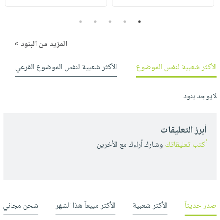
5
4
3
2
1
المزيد من البنود »
الأكثر شعبية لنفس الموضوع
الأكثر شعبية لنفس الموضوع الفرعي
لايوجد بنود
أبرز التعليقات
أكتب تعليقاتك
وشارك أراءك مع الأخرين
صدر حديثاً
الأكثر شعبية
الأكثر مبيعاً هذا الشهر
شحن مجاني