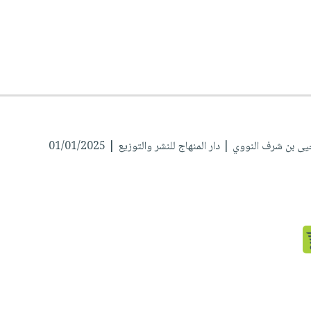
حيى بن شرف النووي
| دار المنهاج للنشر والتوزيع | 01/01/2025