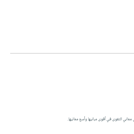
معاني التقوى في أقوى مبانيها وأسع معانيها.