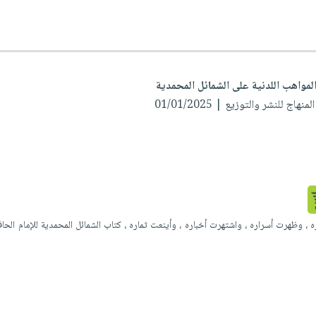
لمواهب اللدنية على الشمائل المحمدية
نهاج للنشر والتوزيع | 01/01/2025
 ، وظهرت أسراره ، واشتهرت أخباره ، وأينعت ثماره ، كتاب الشمائل المحمدية للإمام الحا