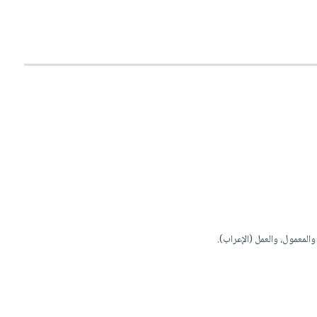
والمعمول، والعمل (الإعراب).