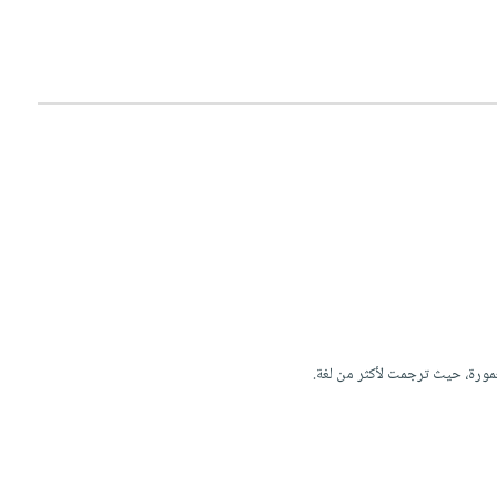
 المعمورة، حيث ترجمت لأكثر من لغة.