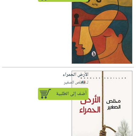
الأرض الحمراء
لـ مخلص الصغير
أضف إلى الطلبية