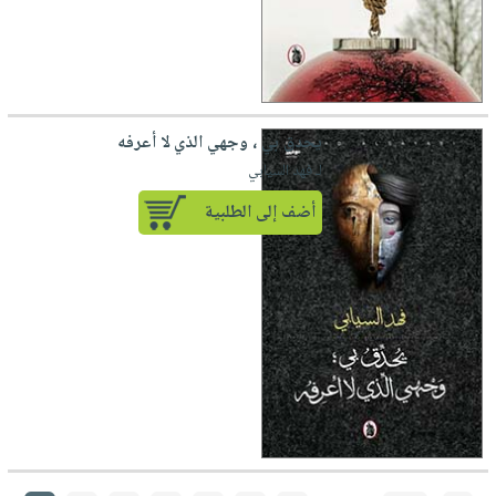
يحدق بي ، وجهي الذي لا أعرفه
لـ فهد السيابي
أضف إلى الطلبية