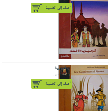
أضف إلى الطلبية
سيدا فيرونا
لـ وليام شكسبير
أضف إلى الطلبية