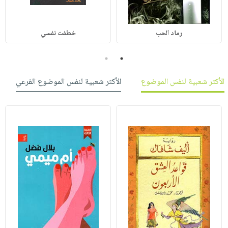
رماد الحب
خطفت نفسي
2
1
الأكثر شعبية لنفس الموضوع
الأكثر شعبية لنفس الموضوع الفرعي