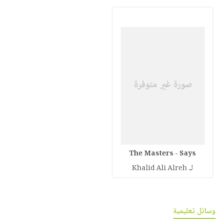
The Masters - Says
لـ
Khalid Ali Alreh
وسائل تعليمية