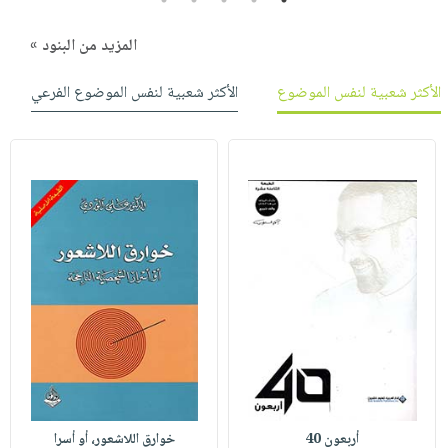
المزيد من البنود »
الأكثر شعبية لنفس الموضوع
الأكثر شعبية لنفس الموضوع الفرعي
أربعون 40
خوارق اللاشعور، أو أسرا