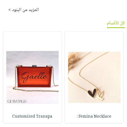
المزيد من البنود »
كل الأقسام
Customized Transpa
Femina Necklace :