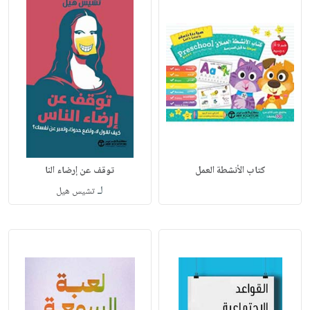
كتاب الأنشطة العمل
توقف عن إرضاء النا
لـ
تشيس هيل