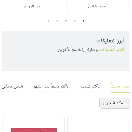
لـ أحمد الشقيري
لـ علي الوردي
5
4
3
2
1
أبرز التعليقات
أكتب تعليقاتك
وشارك أراءك مع الأخرين
صدر حديثاً
الأكثر شعبية
الأكثر مبيعاً هذا الشهر
شحن مجاني
لـ مكتبة جرير