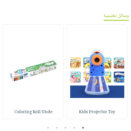
وسائل تعليمية
Coloring Roll Unde
Kids Projector Toy
5
4
3
2
1