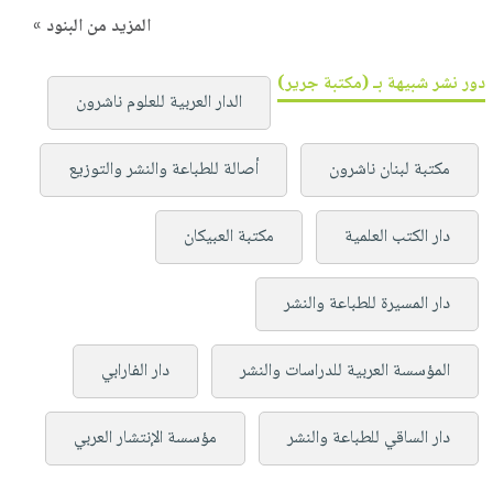
المزيد من البنود »
دور نشر شبيهة بـ (مكتبة جرير)
الدار العربية للعلوم ناشرون
مكتبة لبنان ناشرون
أصالة للطباعة والنشر والتوزيع
دار الكتب العلمية
مكتبة العبيكان
دار المسيرة للطباعة والنشر
المؤسسة العربية للدراسات والنشر
دار الفارابي
دار الساقي للطباعة والنشر
مؤسسة الإنتشار العربي