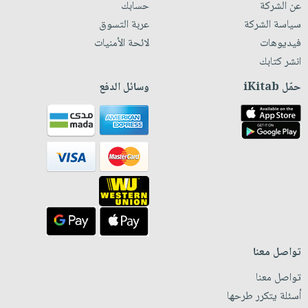
عن الشركة
حسابك
سياسة الشركة
عربة التسوق
فيديوهات
لائحة الأمنيات
انشر كتابك
حمّل iKitab
وسائل الدفع
تواصل معنا
تواصل معنا
أسئلة يتكرر طرحها