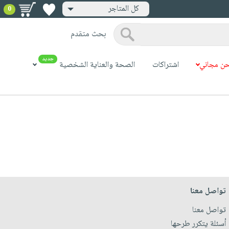
كل المتاجر
0
بحث متقدم
جديد
ن مجاني
اشتراكات
الصحة والعناية الشخصية
تواصل معنا
تواصل معنا
أسئلة يتكرر طرحها