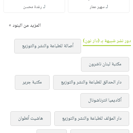
لـ
لـ
سهير عمار
رغدة محسن
المزيد من البنود »
دور نشر شبيهة بـ (دار نون)
أصالة للطباعة والنشر والتوزيع
مكتبة لبنان ناشرون
دار الحدائق للطباعة والنشر والتوزيع
مكتبة جرير
أكاديميا انترناشونال
دار المؤلف للطباعة والنشر والتوزيع
هاشيت أنطوان