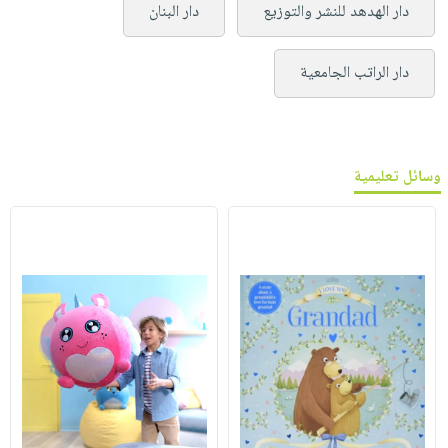
دار الهدهد للنشر والتوزيع
دار البنان
دار الراتب الجامعية
وسائل تعليمية