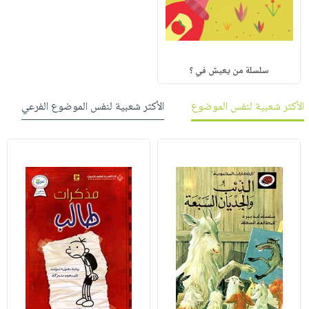
سلسلة من يعيش في ؟
الأكثر شعبية لنفس الموضوع
الأكثر شعبية لنفس الموضوع الفرعي