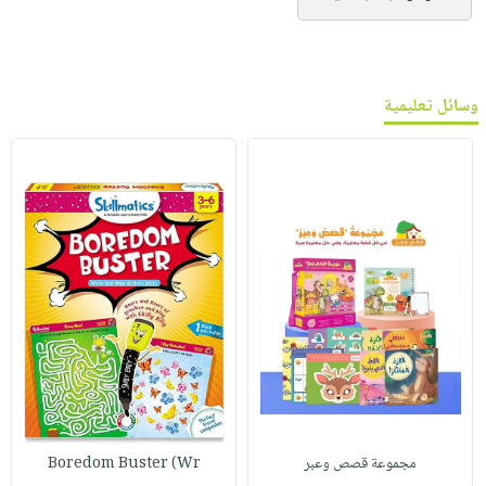
وسائل تعليمية
مجموعة قصص وعبر
Boredom Buster (Wr