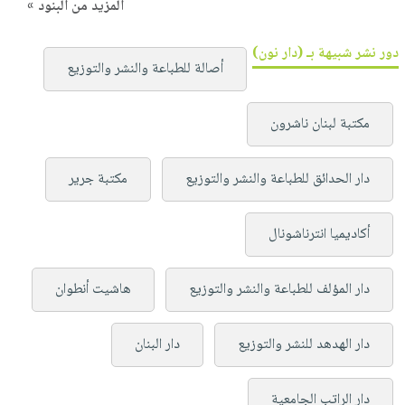
المزيد من البنود »
دور نشر شبيهة بـ (دار نون)
أصالة للطباعة والنشر والتوزيع
مكتبة لبنان ناشرون
دار الحدائق للطباعة والنشر والتوزيع
مكتبة جرير
أكاديميا انترناشونال
دار المؤلف للطباعة والنشر والتوزيع
هاشيت أنطوان
دار الهدهد للنشر والتوزيع
دار البنان
دار الراتب الجامعية