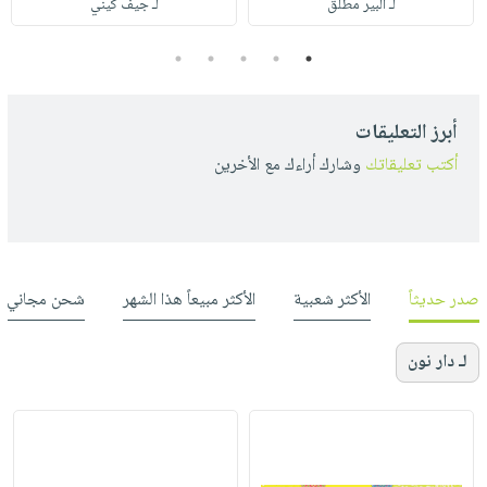
لـ ألبير مطلق
لـ جيف كيني
5
4
3
2
1
أبرز التعليقات
أكتب تعليقاتك
وشارك أراءك مع الأخرين
صدر حديثاً
الأكثر شعبية
الأكثر مبيعاً هذا الشهر
شحن مجاني
لـ دار نون