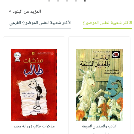
5
4
3
2
1
المزيد من البنود »
الأكثر شعبية لنفس الموضوع
الأكثر شعبية لنفس الموضوع الفرعي
الذئب والجديان السبعة
مذكرات طالب ؛ رواية مصو