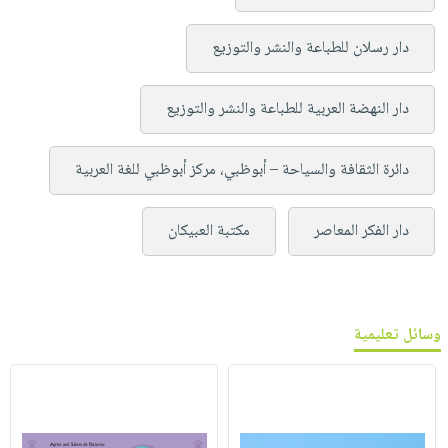
دار رسلان للطباعة والنشر والتوزيع
دار النهضة العربية للطباعة والنشر والتوزيع
دائرة الثقافة والسياحة – أبوظبي، مركز أبوظبي للغة العربية
دار الفكر المعاصر
مكتبة العبيكان
وسائل تعليمية