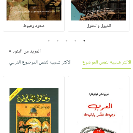
الخيول والحقول
صعود وهبوط
5
4
3
2
1
المزيد من البنود »
الأكثر شعبية لنفس الموضوع
الأكثر شعبية لنفس الموضوع الفرعي