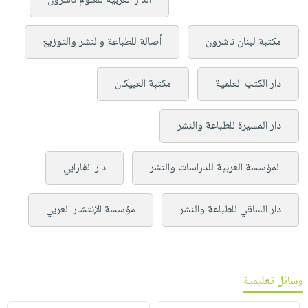
الدار العربية للعلوم ناشرون
مكتبة لبنان ناشرون
أصالة للطباعة والنشر والتوزيع
دار الكتب العلمية
مكتبة العبيكان
دار المسيرة للطباعة والنشر
المؤسسة العربية للدراسات والنشر
دار الفارابي
دار الساقي للطباعة والنشر
مؤسسة الإنتشار العربي
وسائل تعليمية