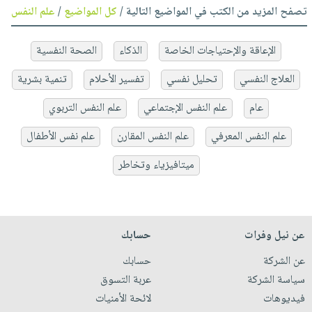
تصفح المزيد من الكتب في المواضيع التالية /
كل المواضيع
/
علم النفس
الإعاقة والإحتياجات الخاصة
الذكاء
الصحة النفسية
العلاج النفسي
تحليل نفسي
تفسير الأحلام
تنمية بشرية
عام
علم النفس الإجتماعي
علم النفس التربوي
علم النفس المعرفي
علم النفس المقارن
علم نفس الأطفال
ميتافيزياء وتخاطر
عن نيل وفرات
حسابك
عن الشركة
حسابك
سياسة الشركة
عربة التسوق
فيديوهات
لائحة الأمنيات