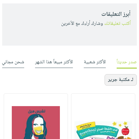
أبرز التعليقات
أكتب تعليقاتك
وشارك أراءك مع الأخرين
صدر حديثاً
الأكثر شعبية
الأكثر مبيعاً هذا الشهر
شحن مجاني
لـ مكتبة جرير