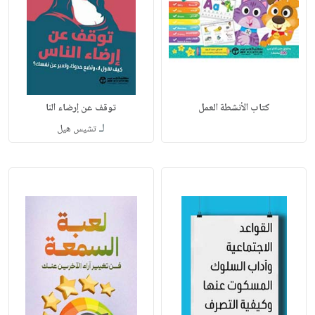
كتاب الأنشطة العمل
توقف عن إرضاء النا
لـ
تشيس هيل