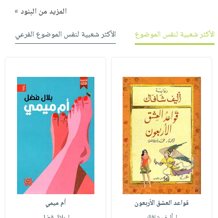
المزيد من البنود »
الأكثر شعبية لنفس الموضوع
الأكثر شعبية لنفس الموضوع الفرعي
قواعد العشق الأربعون
أم ميمي