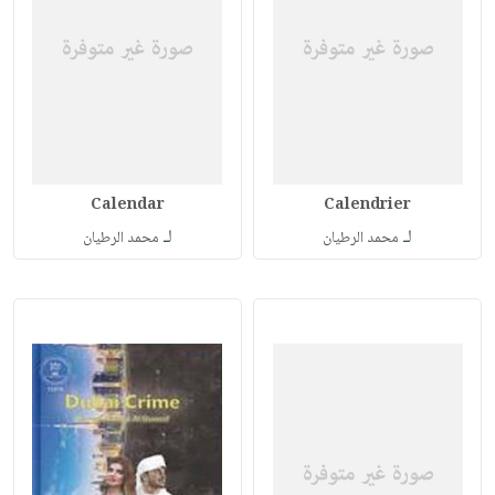
Calendar
Calendrier
لـ
لـ
محمد الرطيان
محمد الرطيان