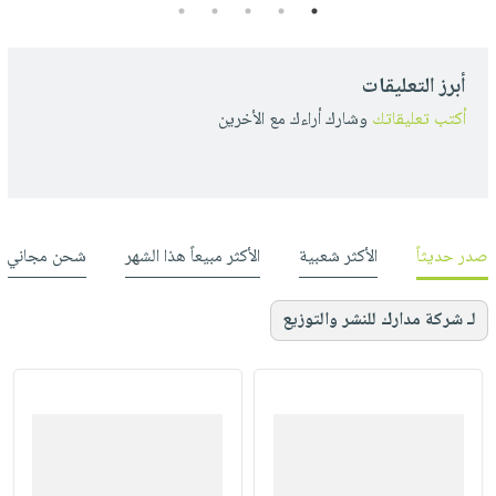
5
4
3
2
1
أبرز التعليقات
أكتب تعليقاتك
وشارك أراءك مع الأخرين
صدر حديثاً
الأكثر شعبية
الأكثر مبيعاً هذا الشهر
شحن مجاني
لـ شركة مدارك للنشر والتوزيع