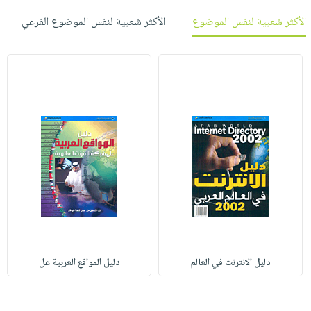
الأكثر شعبية لنفس الموضوع
الأكثر شعبية لنفس الموضوع الفرعي
دليل الانترنت في العالم
دليل المواقع العربية عل