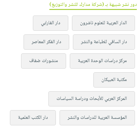
دور نشر شبيهة بـ (شركة مدارك للنشر والتوزيع)
الدار العربية للعلوم ناشرون
دار الفارابي
دار الساقي للطباعة والنشر
دار الفكر المعاصر
مركز دراسات الوحدة العربية
منشورات ضفاف
مكتبة العبيكان
المركز العربي للأبحاث ودراسة السياسات
المؤسسة العربية للدراسات والنشر
دار الكتب العلمية