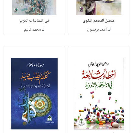
متصل المعجم اللغوي
في اللسانيات العرب
لـ
لـ
أحمد بريسول
محمد غاليم