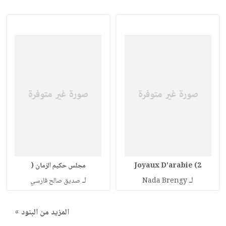
Joyaux D'arabie (2
مجلس حكيم الزمان (
لـ
لـ
Nada Brengy
صديق صالح فارسي
المزيد من البنود »