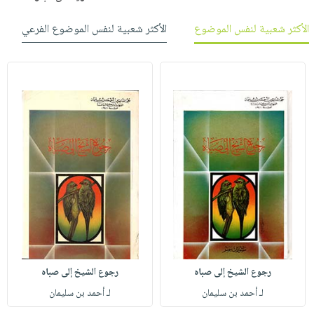
الأكثر شعبية لنفس الموضوع
الأكثر شعبية لنفس الموضوع الفرعي
رجوع الشيخ إلى صباه
رجوع الشيخ إلى صباه
لـ أحمد بن سليمان
لـ أحمد بن سليمان