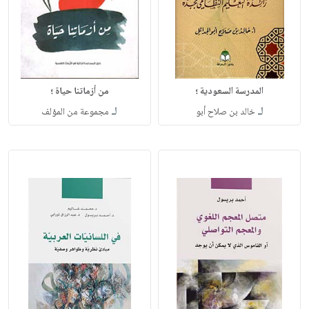
المدرسة السعودية ؛
من أزماتنا حياة ؛
لـ
لـ
خالد بن صلاح أبو
مجموعة من المؤلف