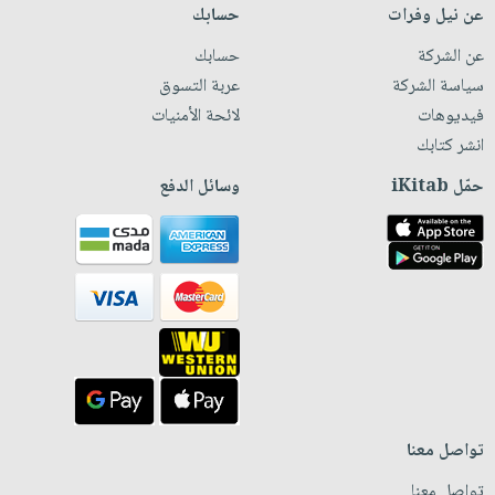
عن نيل وفرات
حسابك
عن الشركة
حسابك
سياسة الشركة
عربة التسوق
فيديوهات
لائحة الأمنيات
انشر كتابك
حمّل iKitab
وسائل الدفع
تواصل معنا
تواصل معنا