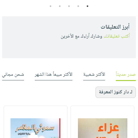
5
4
3
2
1
أبرز التعليقات
أكتب تعليقاتك
وشارك أراءك مع الأخرين
صدر حديثاً
الأكثر شعبية
الأكثر مبيعاً هذا الشهر
شحن مجاني
لـ دار كنوز المعرفة