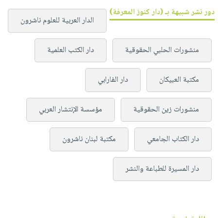
دور نشر شبيهة بـ (دار كنوز المعرفة)
الدار العربية للعلوم ناشرون
منشورات الحلبي الحقوقية
دار الكتب العلمية
مكتبة العبيكان
دار الفارابي
منشورات زين الحقوقية
مؤسسة الإنتشار العربي
دار الكتاب الجامعي
مكتبة لبنان ناشرون
دار المسيرة للطباعة والنشر