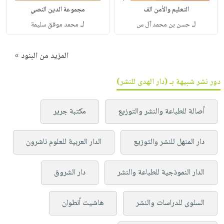
التعليم والأمن الف
مجموعة الدين النصي
لـ
لـ
حسن بن محمد آل س
محمد موفق سليمة
المزيد من البنود »
دور نشر شبيهة بـ (دار الهدى للنشر)
أصالة للطباعة والنشر والتوزيع
مكتبة جرير
دار المنهل للنشر والتوزيع
الدار العربية للعلوم ناشرون
الدار النموذجية للطباعة والنشر
دار الشروق
السلوى للدراسات والنشر
هاشيت أنطوان