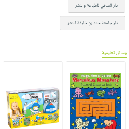
دار الساقي للطباعة والنشر
دار جامعة حمد بن خليفة للنشر
وسائل تعليمية