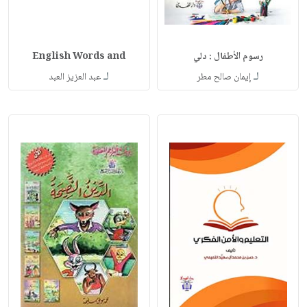
رسوم الأطفال : دلي
English Words and
لـ
لـ
إيمان صالح مطر
عبد العزيز العبد