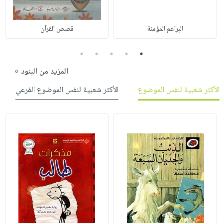
البراعم المؤمنة
قصص القرآن
5
4
3
2
1
المزيد من البنود »
الأكثر شعبية لنفس الموضوع
الأكثر شعبية لنفس الموضوع الفرعي