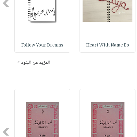
Next
Follow Your Dreams
Heart With Name Bo
المزيد من البنود »
Next