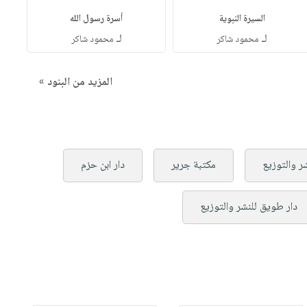
السيرة النبوية
أسرة رسول الله
لـ
لـ
محمود شاكر
محمود شاكر
المزيد من البنود »
شر والتوزيع
مكتبة جرير
دار ابن حزم
دار طويق للنشر والتوزيع