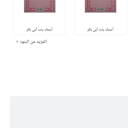
أسماء بنت أبي بكر
أسماء بنت أبي بكر
المزيد من البنود »