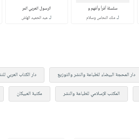
سلسلة أقرأ وأفهم و
الرسول العربي المر
لـ
لـ
ملك النحاس وسلام
عبد الحميد الهاش
دار المحجة البيضاء للطباعة والنشر والتوزيع
دار الكتاب العربي للن
المكتب الإسلامي للطباعة والنشر
مكتبة العبيكان