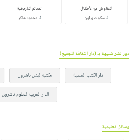
التفاوض مع الأطفال
المعالم التاريخية
لـ
لـ
سكوت براون
محمود شاكر
دور نشر شبيهة بـ (دار الثقافة للجميع)
دار الكتب العلمية
مكتبة لبنان ناشرون
الدار العربية للعلوم ناشرون
وسائل تعليمية