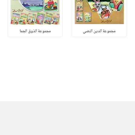
مجموعة الدين النصي
مجموعة الذوق الجما