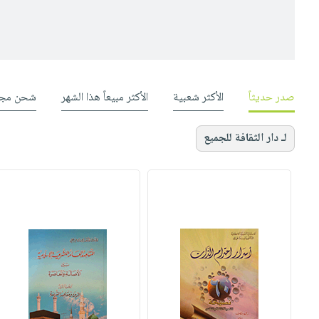
صدر حديثاً
الأكثر شعبية
الأكثر مبيعاً هذا الشهر
شحن مجا
لـ دار الثقافة للجميع