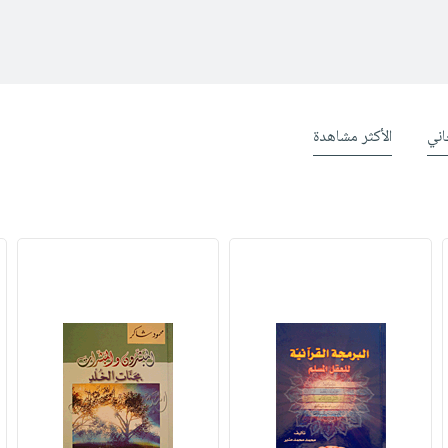
ني
الأكثر مشاهدة