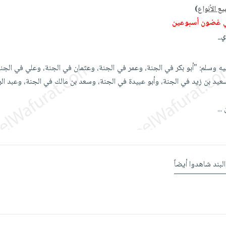
ع الأنواع
)
ي غضون أسبوعين
دي
يه وسلم: "أبو بكر في الجنة، وعمر في الجنة، وعثمان في الجنة، وعلي في الج
وسعيد بن زيد في الجنة، وأبو عبيدة في الجنة، وسعد بن مالك في الجنة، وعبد ا
ن
...
البند شاهدوا أيضاً