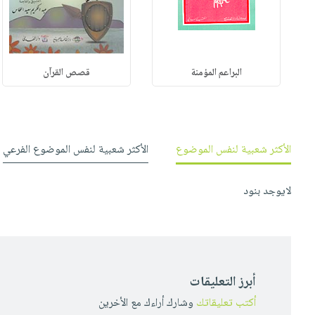
البراعم المؤمنة
قصص القرآن
الأكثر شعبية لنفس الموضوع
الأكثر شعبية لنفس الموضوع الفرعي
لايوجد بنود
أبرز التعليقات
أكتب تعليقاتك
وشارك أراءك مع الأخرين