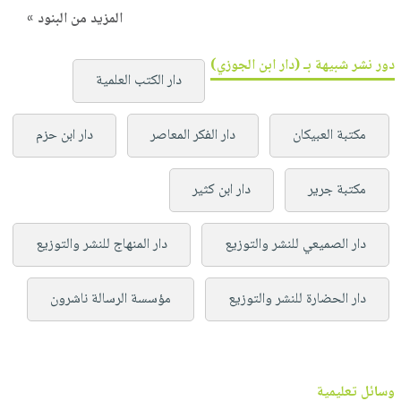
المزيد من البنود »
دور نشر شبيهة بـ (دار ابن الجوزي)
دار الكتب العلمية
مكتبة العبيكان
دار الفكر المعاصر
دار ابن حزم
مكتبة جرير
دار ابن كثير
دار الصميعي للنشر والتوزيع
دار المنهاج للنشر والتوزيع
دار الحضارة للنشر والتوزيع
مؤسسة الرسالة ناشرون
وسائل تعليمية