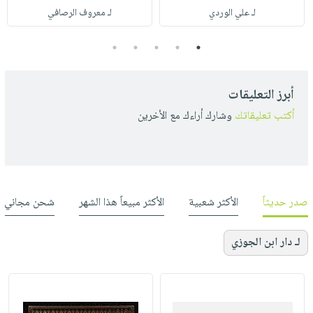
لـ علي الوردي
لـ معروف الرصافي
5
4
3
2
1
أبرز التعليقات
أكتب تعليقاتك
وشارك أراءك مع الأخرين
صدر حديثاً
الأكثر شعبية
الأكثر مبيعاً هذا الشهر
شحن مجاني
لـ دار ابن الجوزي