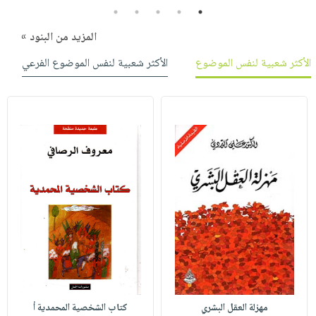
5
4
3
2
1
المزيد من البنود »
الأكثر شعبية لنفس الموضوع
الأكثر شعبية لنفس الموضوع الفرعي
مهزلة العقل البشري
كتاب الشخصية المحمدية أ