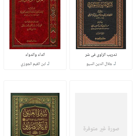
تدريب الراوى فى شر
الداء والدواء
لـ
لـ
جلال الدين السيو
ابن القيم الجوزي