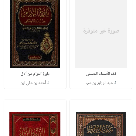
فقه الأسماء الحسنى
بلوغ المرام من أدل
لـ
لـ
عبد الرزاق بن عب
أحمد بن علي ابن