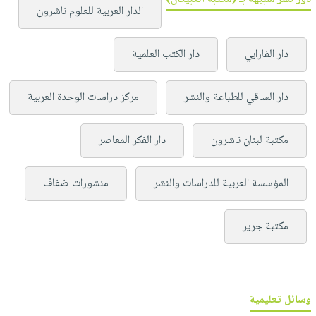
الدار العربية للعلوم ناشرون
دار الفارابي
دار الكتب العلمية
دار الساقي للطباعة والنشر
مركز دراسات الوحدة العربية
مكتبة لبنان ناشرون
دار الفكر المعاصر
المؤسسة العربية للدراسات والنشر
منشورات ضفاف
مكتبة جرير
وسائل تعليمية