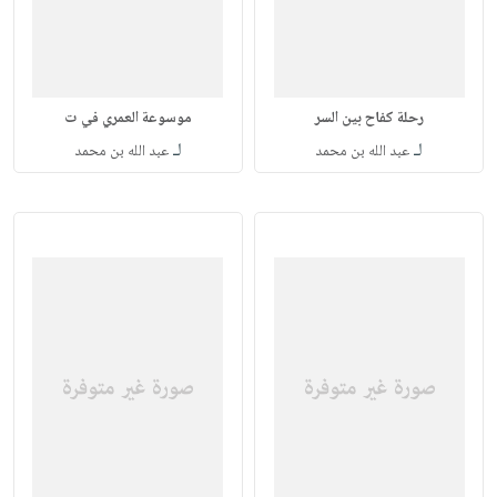
رحلة كفاح بين السر
موسوعة العمري في ت
لـ
لـ
عبد الله بن محمد
عبد الله بن محمد