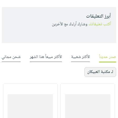
أبرز التعليقات
أكتب تعليقاتك
وشارك أراءك مع الأخرين
صدر حديثاً
الأكثر شعبية
الأكثر مبيعاً هذا الشهر
شحن مجاني
لـ مكتبة العبيكان