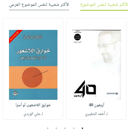
الأكثر شعبية لنفس الموضوع
الأكثر شعبية لنفس الموضوع الفرعي
أربعون 40
خوارق اللاشعور، أو أسرا
لـ أحمد الشقيري
لـ علي الوردي
5
4
3
2
1