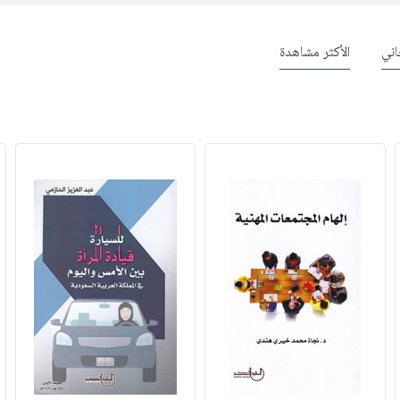
ني
الأكثر مشاهدة