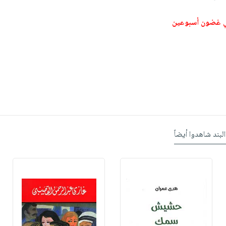
ي غضون أسبوعين
البند شاهدوا أيضاً