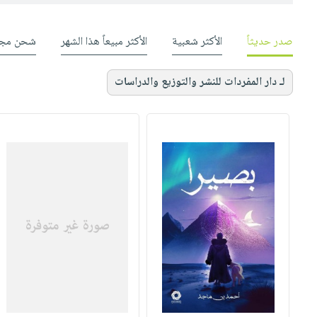
صدر حديثاً
الأكثر شعبية
الأكثر مبيعاً هذا الشهر
شحن مجا
لـ دار المفردات للنشر والتوزيع والدراسات