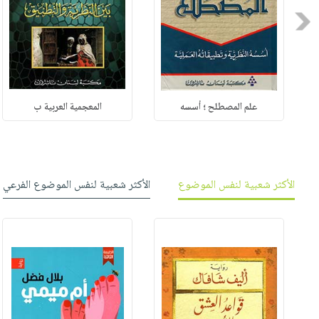
Previous
علم المصطلح ؛ أسسه
المعجمية العربية ب
الأكثر شعبية لنفس الموضوع
الأكثر شعبية لنفس الموضوع الفرعي