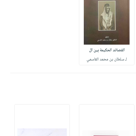
القصائد الحكيمة بين ال
لـ سلطان بن محمد القاسمي