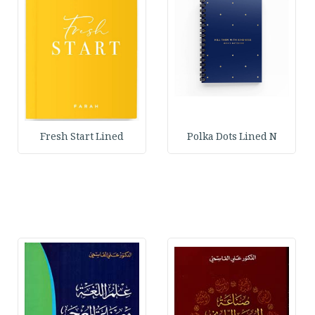
Fresh Start Lined
Polka Dots Lined N