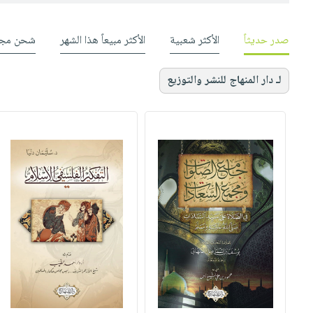
صدر حديثاً
الأكثر شعبية
الأكثر مبيعاً هذا الشهر
شحن مجا
لـ دار المنهاج للنشر والتوزيع