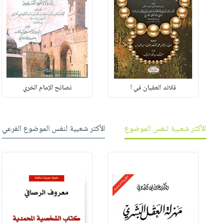
قلائد العقيان في ا
نصائح الإمام الخري
الأكثر شعبية لنفس الموضوع
الأكثر شعبية لنفس الموضوع الفرعي