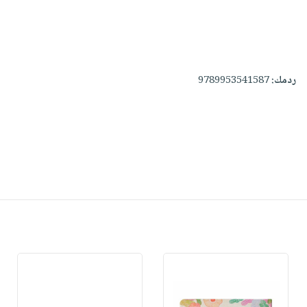
ردمك:
9789953541587