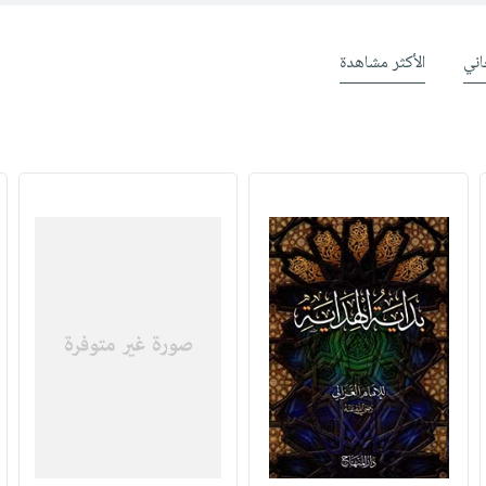
ني
الأكثر مشاهدة