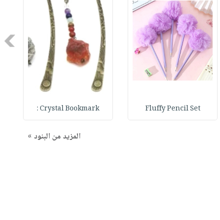
Next
Crystal Bookmark :
Fluffy Pencil Set
المزيد من البنود »