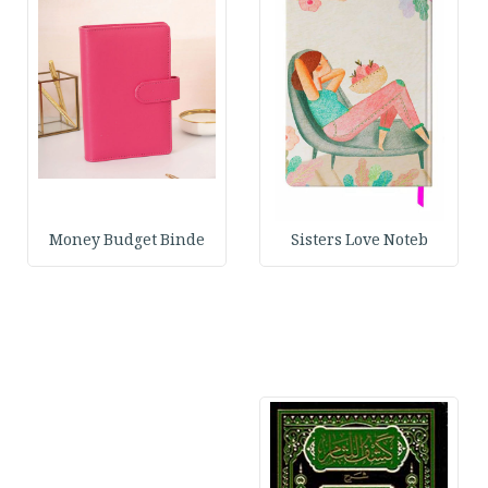
Money Budget Binde
Sisters Love Noteb