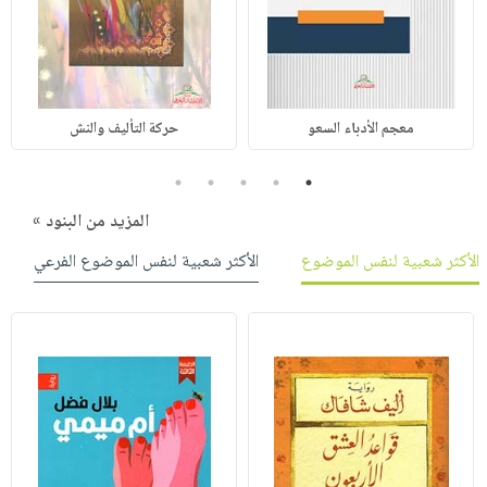
معجم الأدباء السعو
حركة التأليف والنش
5
4
3
2
1
المزيد من البنود »
الأكثر شعبية لنفس الموضوع
الأكثر شعبية لنفس الموضوع الفرعي