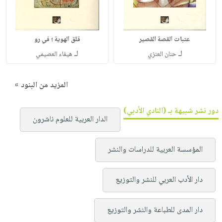
عتبات القصة القصير
قلق الهوية ؛ في رو
لـ
لـ
حنان العنزي
هيفاء العصيمي
المزيد من البنود »
دور نشر شبيهة بـ (النادي الأدبي)
الدار العربية للعلوم ناشرون
المؤسسة العربية للدراسات والنشر
دار الأدب العربي للنشر والتوزيع
دار المدى للطباعة والنشر والتوزيع