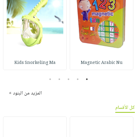
Kids Snorkeling Ma
Magnetic Arabic Nu
5
4
3
2
1
المزيد من البنود »
كل الأقسام