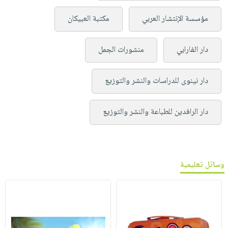
مؤسسة الإنتشار العربي
مكتبة العبيكان
دار الفارابي
منشورات الجمل
دار نينوى للدراسات والنشر والتوزيع
دار الرافدين للطباعة والنشر والتوزيع
وسائل تعليمية