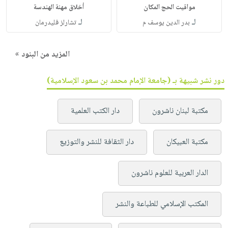
مواقيت الحج المكان
أخلاق مهنة الهندسة
لـ
لـ
بدر الدين يوسف م
تشارلز فليدرمان
المزيد من البنود »
دور نشر شبيهة بـ (جامعة الإمام محمد بن سعود الإسلامية)
مكتبة لبنان ناشرون
دار الكتب العلمية
مكتبة العبيكان
دار الثقافة للنشر والتوزيع
الدار العربية للعلوم ناشرون
المكتب الإسلامي للطباعة والنشر