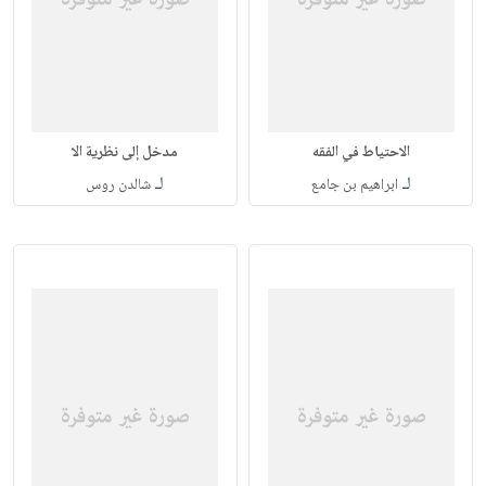
الاحتياط في الفقه
مدخل إلى نظرية الا
لـ
لـ
ابراهيم بن جامع
شالدن روس