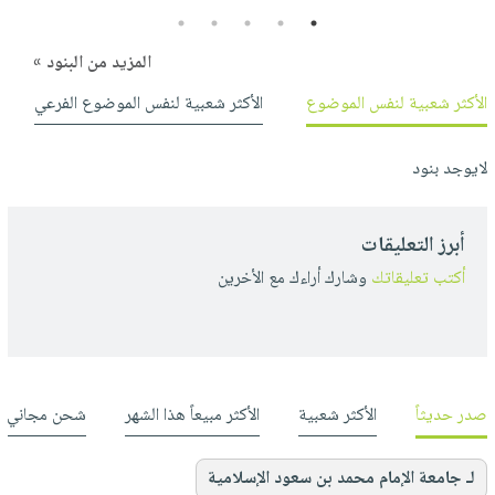
5
4
3
2
1
المزيد من البنود »
الأكثر شعبية لنفس الموضوع
الأكثر شعبية لنفس الموضوع الفرعي
لايوجد بنود
أبرز التعليقات
أكتب تعليقاتك
وشارك أراءك مع الأخرين
صدر حديثاً
الأكثر شعبية
الأكثر مبيعاً هذا الشهر
شحن مجاني
لـ جامعة الإمام محمد بن سعود الإسلامية