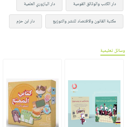
دار الكتب والوثائق القومية
دار اليازوري العلمية
مكتبة القانون والاقتصاد للنشر والتوزيع
دار ابن حزم
وسائل تعليمية