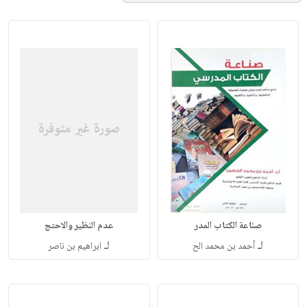
صناعة الكتاب المدر
عدم النظير والاحتج
لـ
لـ
أحمد بن محمد الح
ابراهيم بن ناصر