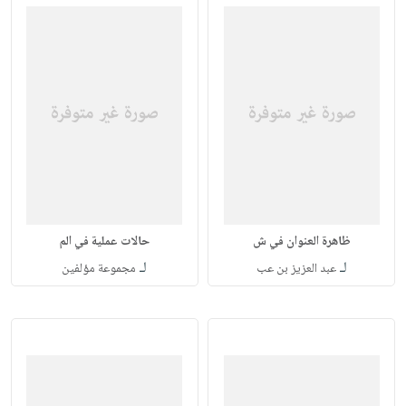
ظاهرة العنوان في ش
حالات عملية في الم
لـ
لـ
عبد العزيز بن عب
مجموعة مؤلفين