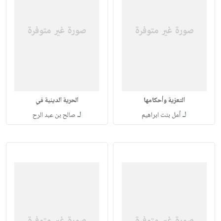
التعزية وأحكامها
الحرية الدينية في
لـ
لـ
أمل بنت ابراهيم
صالح بن عبد الرح