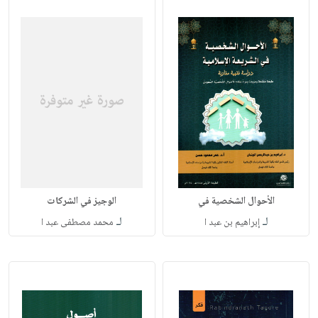
الأحوال الشخصية في
لـ
لـ
إبراهيم بن عبد ا
محمد مصطفى عبد ا