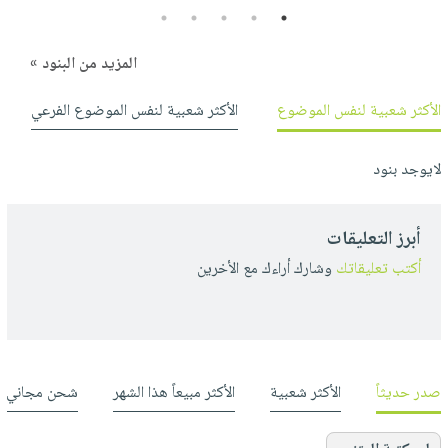
5
4
3
2
1
المزيد من البنود »
الأكثر شعبية لنفس الموضوع
الأكثر شعبية لنفس الموضوع الفرعي
لايوجد بنود
أبرز التعليقات
أكتب تعليقاتك
وشارك أراءك مع الأخرين
صدر حديثاً
الأكثر شعبية
الأكثر مبيعاً هذا الشهر
شحن مجاني