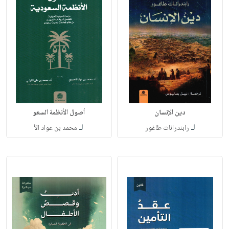
دين الإنسان
أصول الأنظمة السعو
لـ
لـ
رابندرانات طاغور
محمد بن عواد الأ