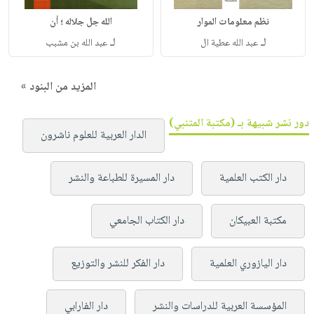
نظم معلومات الموار
الله جل جلاله ؛ أن
لـ
لـ
عبد الله عطية ال
عبد الله بن مشبب
المزيد من البنود »
دور نشر شبيهة بـ (مكتبة المتنبي)
الدار العربية للعلوم ناشرون
دار الكتب العلمية
دار المسيرة للطباعة والنشر
مكتبة العبيكان
دار الكتاب الجامعي
دار اليازوري العلمية
دار الفكر للنشر والتوزيع
المؤسسة العربية للدراسات والنشر
دار الفارابي