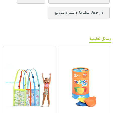
دار صفاء للطباعة والنشر والتوزيع
وسائل تعليمية