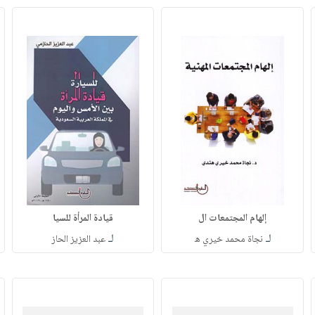
إلهام المجتمعات ال
قيادة المرأة للسيا
لـ
لـ
نجاة محمد خيري ه
عبد العزيز الحاز