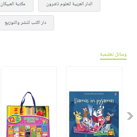
الدار العربية للعلوم ناشرون
مكتبة العبيكان
دار اكتب للنشر والتوزيع
وسائل تعليمية
Previous