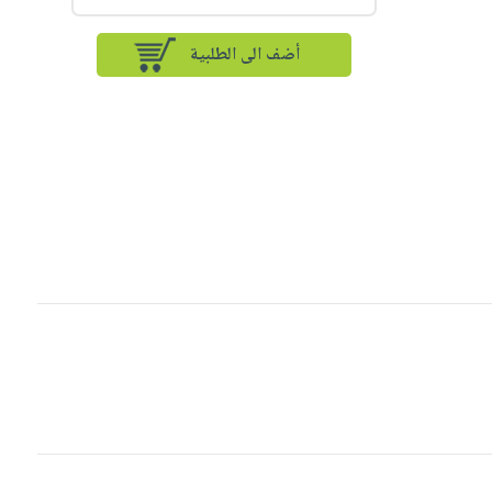
أضف الى الطلبية