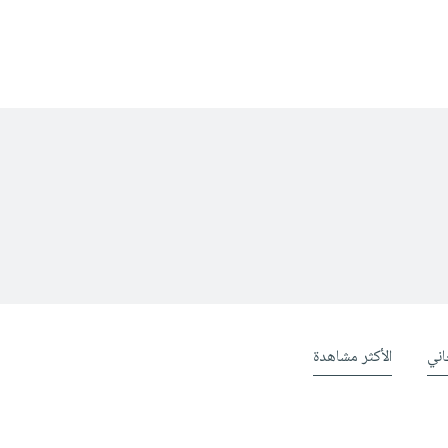
ني
الأكثر مشاهدة