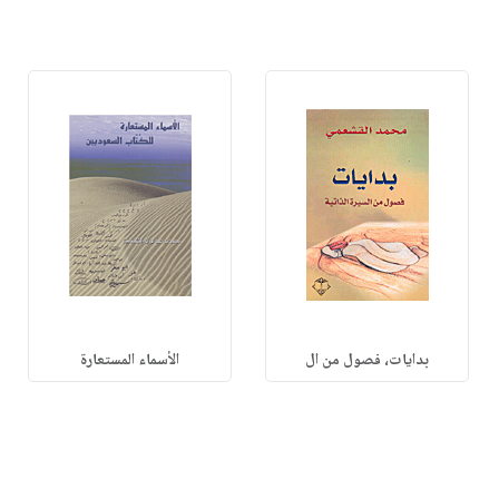
بدايات، فصول من ال
الأسماء المستعارة