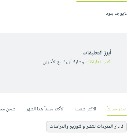
لايوجد بنود
أبرز التعليقات
أكتب تعليقاتك
وشارك أراءك مع الأخرين
صدر حديثاً
الأكثر شعبية
الأكثر مبيعاً هذا الشهر
شحن مجا
لـ دار المفردات للنشر والتوزيع والدراسات