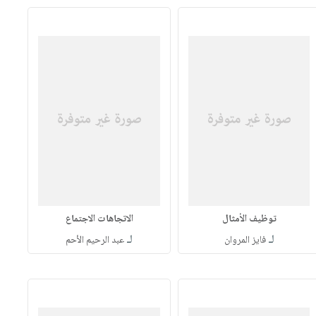
توظيف الأمثال
الاتجاهات الاجتماع
لـ
لـ
فايز المروان
عبد الرحيم الأحم