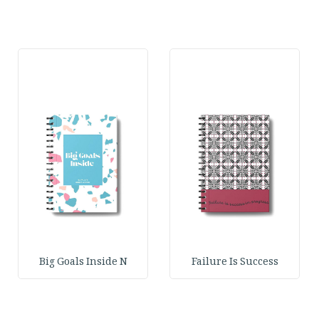
Big Goals Inside N
Failure Is Success