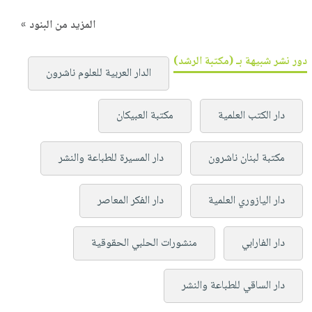
المزيد من البنود »
دور نشر شبيهة بـ (مكتبة الرشد)
الدار العربية للعلوم ناشرون
دار الكتب العلمية
مكتبة العبيكان
مكتبة لبنان ناشرون
دار المسيرة للطباعة والنشر
دار اليازوري العلمية
دار الفكر المعاصر
دار الفارابي
منشورات الحلبي الحقوقية
دار الساقي للطباعة والنشر