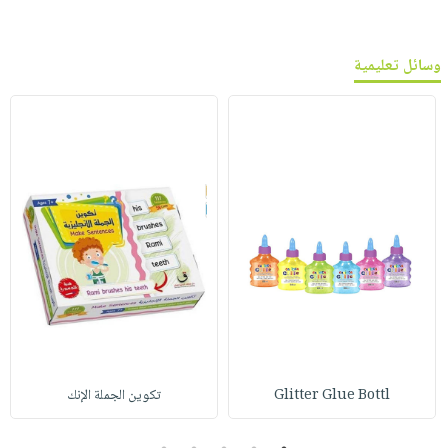
وسائل تعليمية
Glitter Glue Bottl
تكوين الجملة الإنك