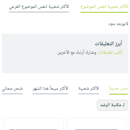
الأكثر شعبية لنفس الموضوع
الأكثر شعبية لنفس الموضوع الفرعي
لايوجد بنود
أبرز التعليقات
أكتب تعليقاتك
وشارك أراءك مع الأخرين
صدر حديثاً
الأكثر شعبية
الأكثر مبيعاً هذا الشهر
شحن مجاني
لـ مكتبة الرشد