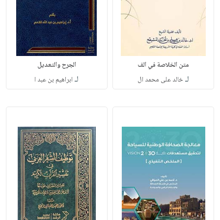
متن الخلاصة في الف
الجرح والتعديل
لـ
لـ
خالد على محمد ال
ابراهيم بن عبد ا