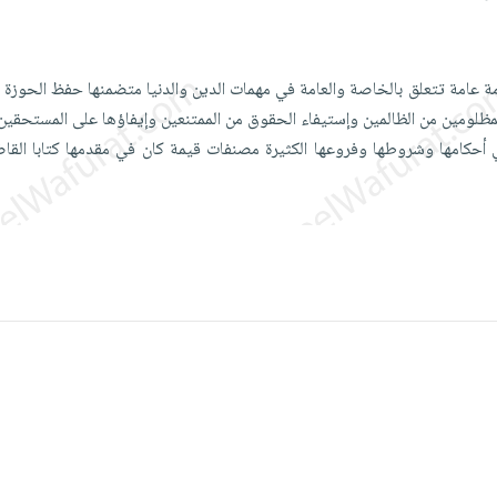
مة عامة تتعلق بالخاصة والعامة في مهمات الدين والدنيا متضمنها حفظ الحوزة و
لمظلومين من الظالمين وإستيفاء الحقوق من الممتنعين وإيفاؤها على المستحقين.
 أحكامها وشروطها وفروعها الكثيرة مصنفات قيمة كان في مقدمها كتابا القاض