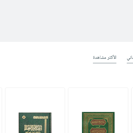
ني
الأكثر مشاهدة