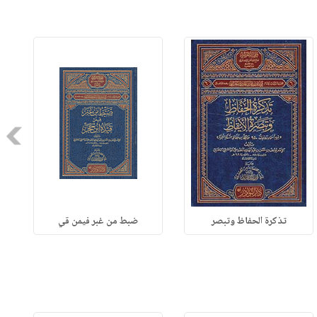
Next
تذكرة الحفاظ وتبصر
ضبط من غبر فيمن قي