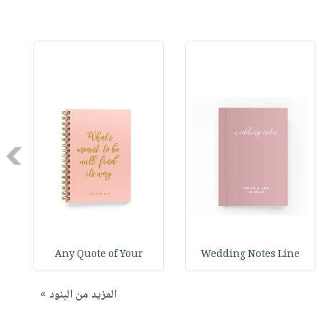
Next
Any Quote of Your
Wedding Notes Line
المزيد من البنود »