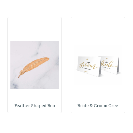
Feather Shaped Boo
Bride & Groom Gree