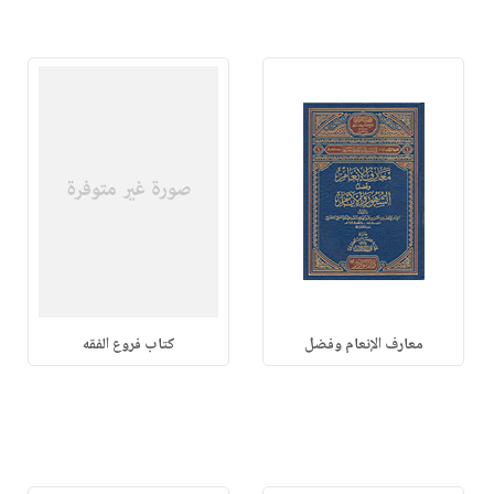
معارف الإنعام وفضل
كتاب فروع الفقه