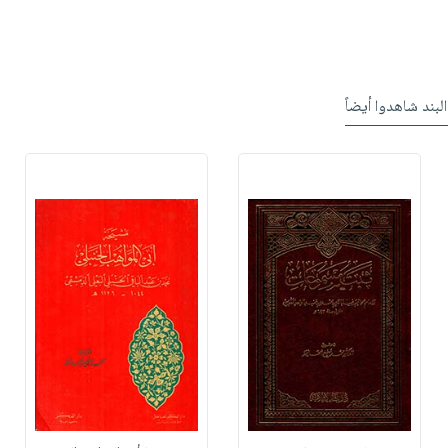
البند شاهدوا أيضاً