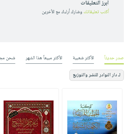
أبرز التعليقات
أكتب تعليقاتك
وشارك أراءك مع الأخرين
صدر حديثاً
الأكثر شعبية
الأكثر مبيعاً هذا الشهر
شحن مجا
لـ دار النوادر للنشر والتوزيع