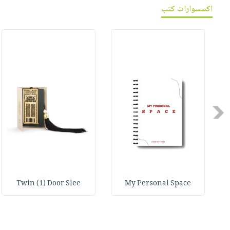
اكسسوارات كتب
Previous
Twin (1) Door Slee
My Personal Space