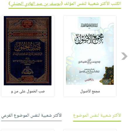
الكتب الأكثر شعبية لنفس المؤلف (
يوسف بن عبد الهادي الحنبلي
)
Previous
مجمع الأصول
صب الخمول على من و
الأكثر شعبية لنفس الموضوع
الأكثر شعبية لنفس الموضوع الفرعي