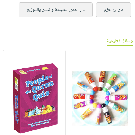
دار ابن حزم
دار المدى للطباعة والنشر والتوزيع
وسائل تعليمية