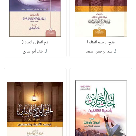
فتح الرحيم الملك ا
ذم المال والجاه (
لـ
لـ
عبد الرحمن السعد
خالد أبو صالح