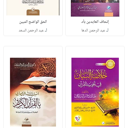
إتحاف العابدين بأد
الحق الواضح المبين
لـ
لـ
عبد الرحمن الدها
عبد الرحمن السعد