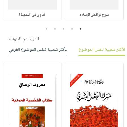
شرح نواقض الإسلام
فتاوى في المدينة ا
5
4
3
2
1
المزيد من البنود »
الأكثر شعبية لنفس الموضوع
الأكثر شعبية لنفس الموضوع الفرعي