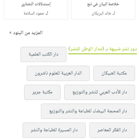
خلاصة البيان في تج
إستدلالات النصارى
لـ
لـ
خالد البريكان
حمود السلامة
المزيد من البنود »
دور نشر شبيهة بـ (مدار الوطن للنشر)
دار الكتب العلمية
مكتبة العبيكان
الدار العربية للعلوم ناشرون
دار الأدب العربي للنشر والتوزيع
مكتبة جرير
دار المحجة البيضاء للطباعة والنشر والتوزيع
دار الفكر المعاصر
دار المسيرة للطباعة والنشر