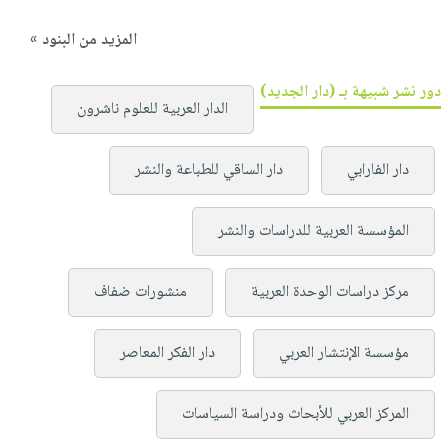
المزيد من البنود »
دور نشر شبيهة بـ (دار الجديد)
الدار العربية للعلوم ناشرون
دار الفارابي
دار الساقي للطباعة والنشر
المؤسسة العربية للدراسات والنشر
مركز دراسات الوحدة العربية
منشورات ضفاف
مؤسسة الإنتشار العربي
دار الفكر المعاصر
المركز العربي للأبحاث ودراسة السياسات