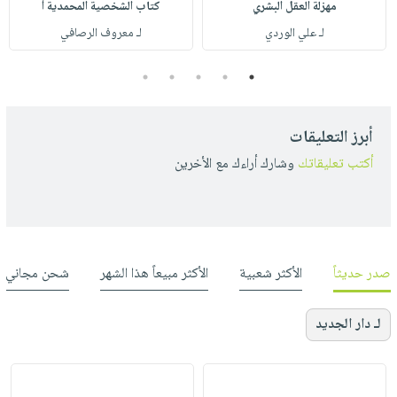
مهزلة العقل البشري
كتاب الشخصية المحمدية أ
لـ علي الوردي
لـ معروف الرصافي
5
4
3
2
1
أبرز التعليقات
أكتب تعليقاتك
وشارك أراءك مع الأخرين
صدر حديثاً
الأكثر شعبية
الأكثر مبيعاً هذا الشهر
شحن مجاني
لـ دار الجديد