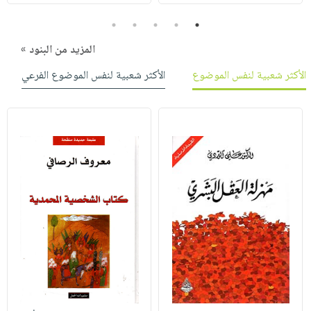
5
4
3
2
1
المزيد من البنود »
الأكثر شعبية لنفس الموضوع
الأكثر شعبية لنفس الموضوع الفرعي