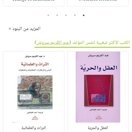
5
4
3
2
1
المزيد من البنود »
الكتب الأكثر شعبية لنفس المؤلف (
عبد الكريم سروش
)
العقل والحرية
التراث والعلمانية