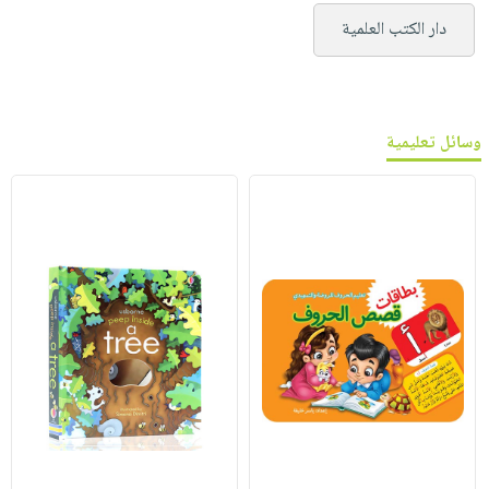
دار الكتب العلمية
وسائل تعليمية