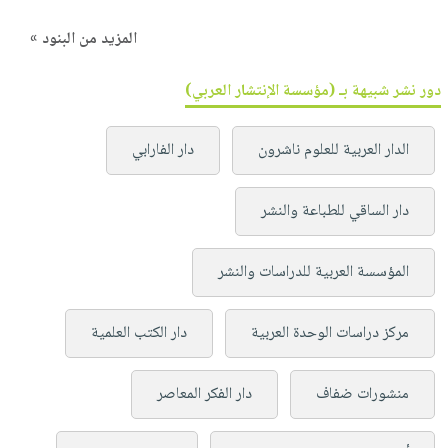
المزيد من البنود »
دور نشر شبيهة بـ (مؤسسة الإنتشار العربي)
الدار العربية للعلوم ناشرون
دار الفارابي
دار الساقي للطباعة والنشر
المؤسسة العربية للدراسات والنشر
مركز دراسات الوحدة العربية
دار الكتب العلمية
منشورات ضفاف
دار الفكر المعاصر