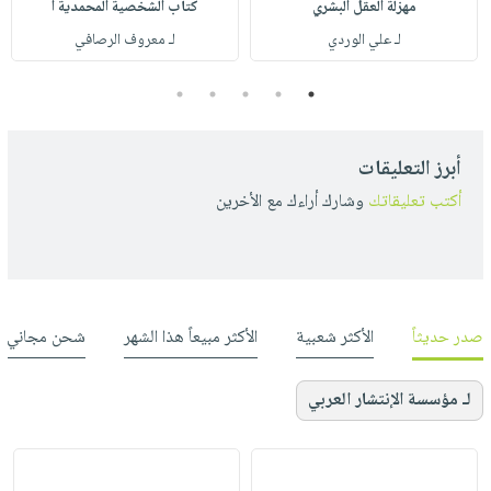
مهزلة العقل البشري
كتاب الشخصية المحمدية أ
لـ علي الوردي
لـ معروف الرصافي
5
4
3
2
1
أبرز التعليقات
أكتب تعليقاتك
وشارك أراءك مع الأخرين
صدر حديثاً
الأكثر شعبية
الأكثر مبيعاً هذا الشهر
شحن مجاني
لـ مؤسسة الإنتشار العربي