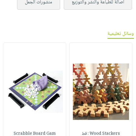
أصالة للطباعة والنشر والتوزيع
منشورات الجمل
وسائل تعليمية
Wood Stackers : قط
Scrabble Board Gam