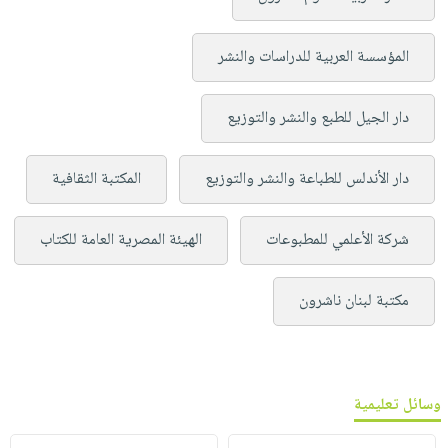
المؤسسة العربية للدراسات والنشر
دار الجيل للطبع والنشر والتوزيع
دار الأندلس للطباعة والنشر والتوزيع
المكتبة الثقافية
شركة الأعلمي للمطبوعات
الهيئة المصرية العامة للكتاب
مكتبة لبنان ناشرون
وسائل تعليمية