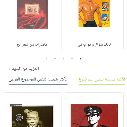
100 سؤال وجواب في
مختارات من شعر الح
5
4
3
2
1
المزيد من البنود »
الأكثر شعبية لنفس الموضوع
الأكثر شعبية لنفس الموضوع الفرعي