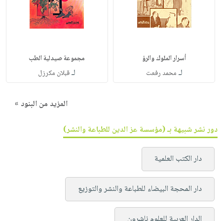
أسرار الملوك والرؤ
مجموعة صيدلية الطب
لـ
لـ
محمد رفعت
قبلان مكرزل
المزيد من البنود »
دور نشر شبيهة بـ (مؤسسة عز الدين للطباعة والنشر)
دار الكتب العلمية
دار المحجة البيضاء للطباعة والنشر والتوزيع
الدار العربية للعلوم ناشرون