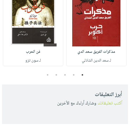
مذكرات الفريق سعد الدي
فن الحرب
لـ سعد الدين الشاذلي
لـ سون تزو
5
4
3
2
1
أبرز التعليقات
أكتب تعليقاتك
وشارك أراءك مع الأخرين