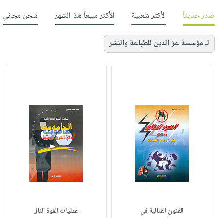
صدر حديثاً
الأكثر شعبية
الأكثر مبيعاً هذا الشهر
شحن مجاني
لـ مؤسسة عز الدين للطباعة والنشر
الفنون القتالية في
عمليات القوة الثال