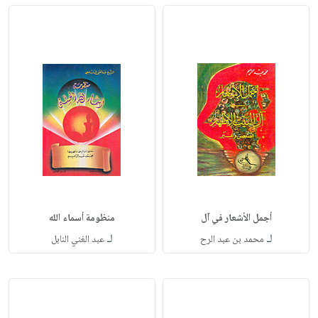
أجمل الأشعار في آل
منظومة أسماء الله
لـ
لـ
محمد بن عبد الرح
عبد الغني النابل