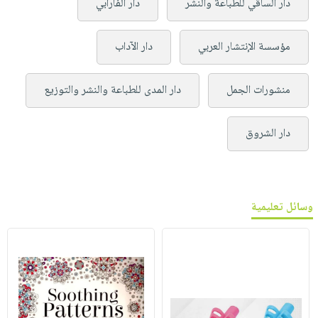
دار الساقي للطباعة والنشر
دار الفارابي
مؤسسة الإنتشار العربي
دار الآداب
منشورات الجمل
دار المدى للطباعة والنشر والتوزيع
دار الشروق
وسائل تعليمية