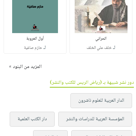
الحراني
أول العروبة
لـ
لـ
خلف علي الخلف
حازم صاغية
المزيد من البنود »
دور نشر شبيهة بـ (رياض الريس للكتب والنشر)
الدار العربية للعلوم ناشرون
المؤسسة العربية للدراسات والنشر
دار الكتب العلمية