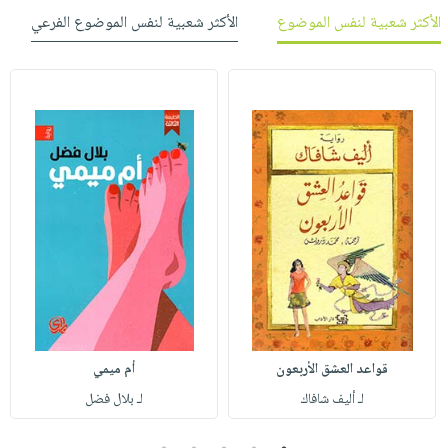
الأكثر شعبية لنفس الموضوع
الأكثر شعبية لنفس الموضوع الفرعي
قواعد العشق الأربعون
أم ميمي
لـ أليف شافاك
لـ بلال فضل