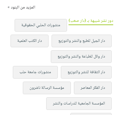
المزيد من البنود »
دور نشر شبيهة بـ (دار صعب)
منشورات الحلبي الحقوقية
دار الجيل للطبع والنشر والتوزيع
دار الكتب العلمية
دار وائل للطباعة والنشر والتوزيع
دار الثقافة للنشر والتوزيع
منشورات جامعة حلب
دار الفكر المعاصر
مؤسسة الرسالة ناشرون
المؤسسة الجامعية للدراسات والنشر