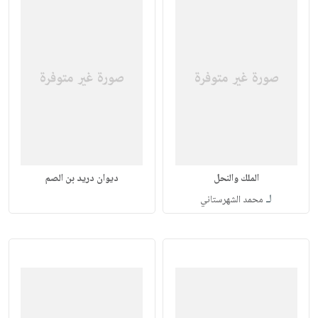
الملك والنحل
ديوان دريد بن الصم
لـ
محمد الشهرستاني