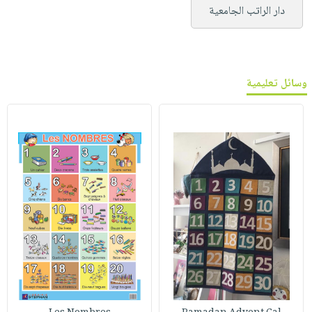
دار الراتب الجامعية
وسائل تعليمية