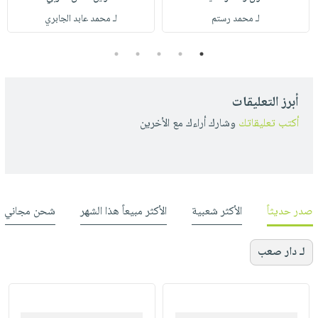
لـ محمد رستم
لـ محمد عابد الجابري
5
4
3
2
1
أبرز التعليقات
أكتب تعليقاتك
وشارك أراءك مع الأخرين
صدر حديثاً
الأكثر شعبية
الأكثر مبيعاً هذا الشهر
شحن مجاني
لـ دار صعب