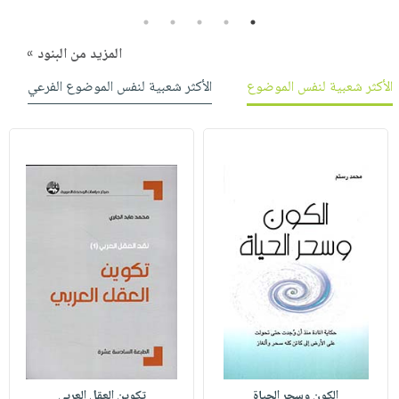
5
4
3
2
1
المزيد من البنود »
الأكثر شعبية لنفس الموضوع
الأكثر شعبية لنفس الموضوع الفرعي
الكون وسحر الحياة
تكوين العقل العربي