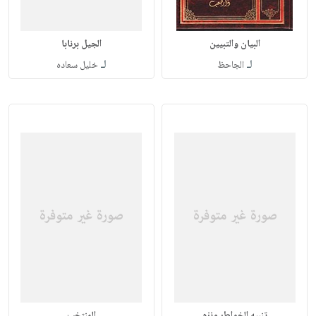
البيان والتبيين
الجيل برنابا
لـ
لـ
الجاحظ
خليل سعاده