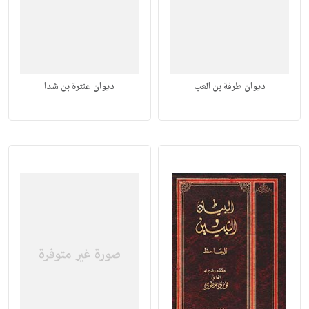
ديوان طرفة بن العب
ديوان عنترة بن شدا