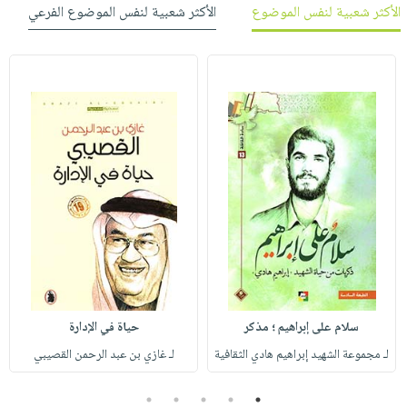
الأكثر شعبية لنفس الموضوع
الأكثر شعبية لنفس الموضوع الفرعي
سلام على إبراهيم ؛ مذكر
حياة في الإدارة
لـ مجموعة الشهيد إبراهيم هادي الثقافية
لـ غازي بن عبد الرحمن القصيبي
5
4
3
2
1