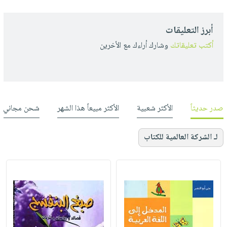
أبرز التعليقات
أكتب تعليقاتك
وشارك أراءك مع الأخرين
صدر حديثاً
الأكثر شعبية
الأكثر مبيعاً هذا الشهر
شحن مجاني
لـ الشركة العالمية للكتاب