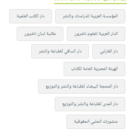
المؤسسة العربية للدراسات والنشر
دار الكتب العلمية
الدار العربية للعلوم ناشرون
مكتبة لبنان ناشرون
دار الفارابي
دار الساقي للطباعة والنشر
الهيئة المصرية العامة للكتاب
دار المحجة البيضاء للطباعة والنشر والتوزيع
دار المدى للطباعة والنشر والتوزيع
منشورات الحلبي الحقوقية