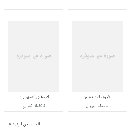
الأجوبة المفيدة عن
الإيضاح والتسهيل ش
لـ
لـ
صالح الفوزان
كاملة الكواري
المزيد من البنود »