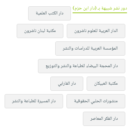
دور نشر شبيهة بـ (دار ابن حزم)
دار الكتب العلمية
الدار العربية للعلوم ناشرون
مكتبة لبنان ناشرون
المؤسسة العربية للدراسات والنشر
دار المحجة البيضاء للطباعة والنشر والتوزيع
مكتبة العبيكان
دار الفارابي
منشورات الحلبي الحقوقية
دار المسيرة للطباعة والنشر
دار الفكر المعاصر