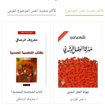
الأكثر شعبية لنفس الموضوع
الأكثر شعبية لنفس الموضوع الفرعي
مهزلة العقل البشري
كتاب الشخصية المحمدية أ
لـ علي الوردي
لـ معروف الرصافي