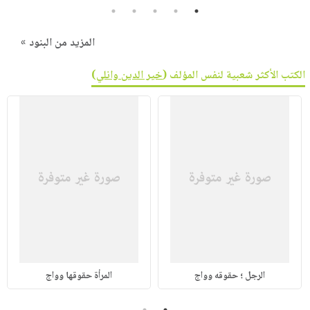
5
4
3
2
1
المزيد من البنود »
الكتب الأكثر شعبية لنفس المؤلف (
خير الدين وانلي
)
الرجل ؛ حقوقه وواج
المرأة حقوقها وواج
2
1