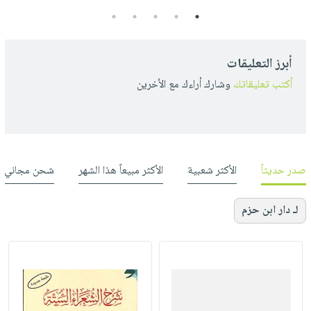
5
4
3
2
1
أبرز التعليقات
أكتب تعليقاتك
وشارك أراءك مع الأخرين
صدر حديثاً
الأكثر شعبية
الأكثر مبيعاً هذا الشهر
شحن مجاني
لـ دار ابن حزم