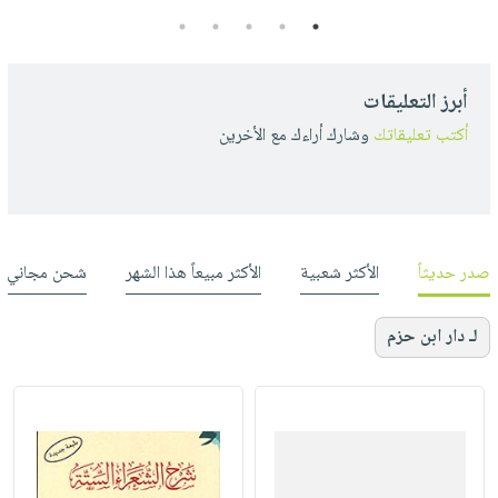
5
4
3
2
1
أبرز التعليقات
أكتب تعليقاتك
وشارك أراءك مع الأخرين
صدر حديثاً
الأكثر شعبية
الأكثر مبيعاً هذا الشهر
شحن مجاني
لـ دار ابن حزم