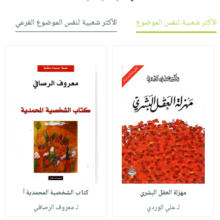
الأكثر شعبية لنفس الموضوع
الأكثر شعبية لنفس الموضوع الفرعي
مهزلة العقل البشري
كتاب الشخصية المحمدية أ
لـ علي الوردي
لـ معروف الرصافي