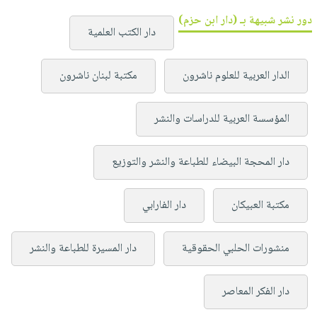
دور نشر شبيهة بـ (دار ابن حزم)
دار الكتب العلمية
الدار العربية للعلوم ناشرون
مكتبة لبنان ناشرون
المؤسسة العربية للدراسات والنشر
دار المحجة البيضاء للطباعة والنشر والتوزيع
مكتبة العبيكان
دار الفارابي
منشورات الحلبي الحقوقية
دار المسيرة للطباعة والنشر
دار الفكر المعاصر