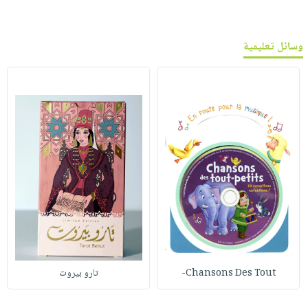
وسائل تعليمية
Chansons Des Tout-
تارو بيروت