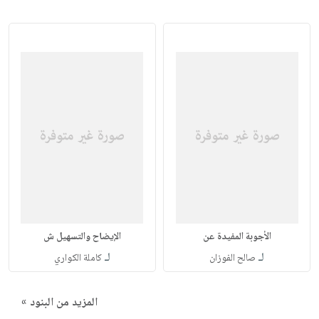
الأجوبة المفيدة عن
الإيضاح والتسهيل ش
لـ
لـ
صالح الفوزان
كاملة الكواري
المزيد من البنود »