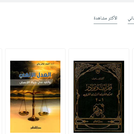
ني
الأكثر مشاهدة