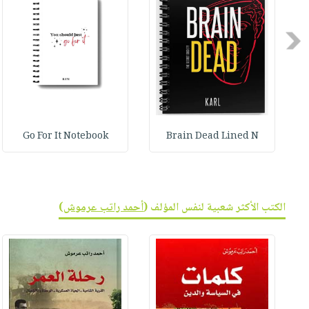
Previous
Go For It Notebook
Brain Dead Lined N
الكتب الأكثر شعبية لنفس المؤلف (
أحمد راتب عرموش
)