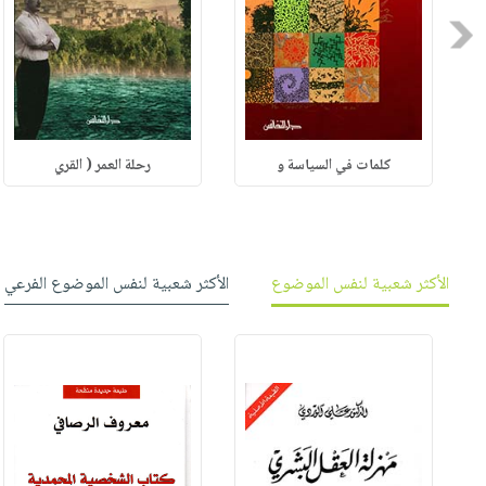
Previous
كلمات في السياسة و
رحلة العمر ( القري
الأكثر شعبية لنفس الموضوع
الأكثر شعبية لنفس الموضوع الفرعي