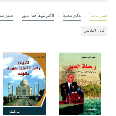
صدر حديثاً
الأكثر شعبية
الأكثر مبيعاً هذا الشهر
شحن مجا
لـ دار النفائس