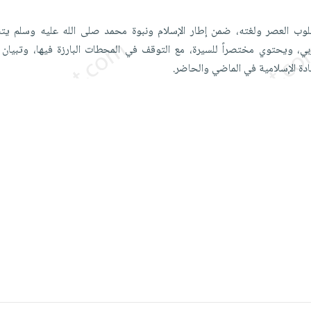
وب العصر ولغته، ضمن إطار الإسلام ونبوة محمد صلى الله عليه وسلم يتنا
ربي، ويحتوي مختصراً للسيرة، مع التوقف في المحطات البارزة فيها، وتبيان 
يادة الإسلامية في الماضي والحاضر.