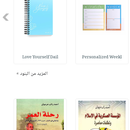
Next
Love Yourself Dail
Personalized Weekl
المزيد من البنود »