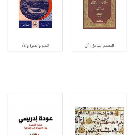
المعجم الشامل ؛ أل
الحج والعمرة والأد