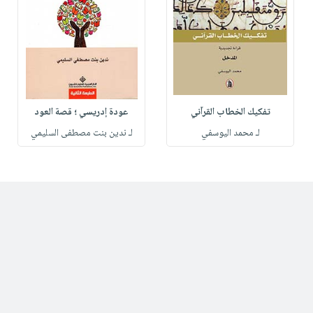
تفكيك الخطاب القرآني
عودة إدريسي ؛ قصة العود
لـ محمد اليوسفي
لـ ندين بنت مصطفى السليمي