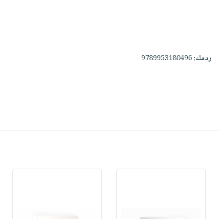
ردمك:
9789953180496